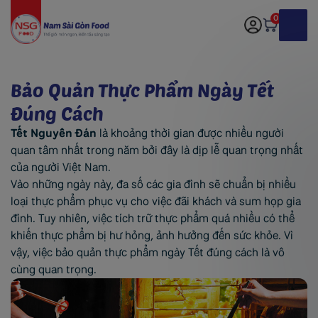
0
Bảo Quản Thực Phẩm Ngày Tết
Đúng Cách
Tết Nguyên Đán
là khoảng thời gian được nhiều người
quan tâm nhất trong năm bởi đây là dịp lễ quan trọng nhất
của người Việt Nam.
Vào những ngày này, đa số các gia đình sẽ chuẩn bị nhiều
loại thực phẩm phục vụ cho việc đãi khách và sum họp gia
đình. Tuy nhiên, việc tích trữ thực phẩm quá nhiều có thể
khiến thực phẩm bị hư hỏng, ảnh hưởng đến sức khỏe. Vì
vậy, việc bảo quản thực phẩm ngày Tết đúng cách là vô
cùng quan trọng.