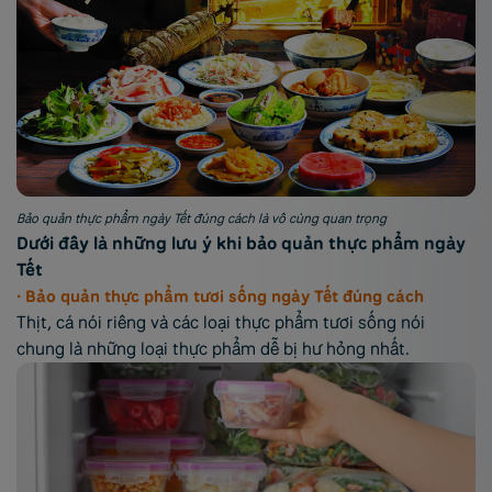
Bảo quản thực phẩm ngày Tết đúng cách là vô cùng quan trọng
Dưới đây là những lưu ý khi bảo quản thực phẩm ngày
Tết
• Bảo quản thực phẩm tươi sống ngày Tết đúng cách
Thịt, cá nói riêng và các loại thực phẩm tươi sống nói
chung là những loại thực phẩm dễ bị hư hỏng nhất.