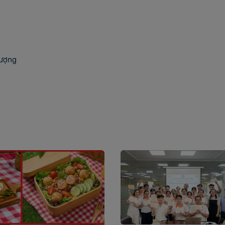
lượng