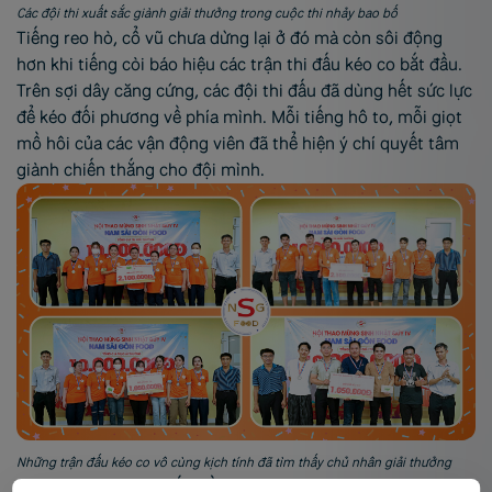
Các đội thi xuất sắc giành giải thưởng trong cuộc thi nhảy bao bố
Tiếng reo hò, cổ vũ chưa dừng lại ở đó mà còn sôi động
hơn khi tiếng còi báo hiệu các trận thi đấu kéo co bắt đầu.
Trên sợi dây căng cứng, các đội thi đấu đã dùng hết sức lực
để kéo đối phương về phía mình. Mỗi tiếng hô to, mỗi giọt
mồ hôi của các vận động viên đã thể hiện ý chí quyết tâm
giành chiến thắng cho đội mình.
Những trận đấu kéo co vô cùng kịch tính đã tìm thấy chủ nhân giải thưởng
Sau những trận thi đấu đầy kịch tính, Hội thao đã tìm ra các