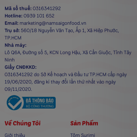
Mã số thuế:
0316341292
Hotline:
0939 101 652
Email:
marketing@namsaigonfood.vn
Trụ sở:
560/18 Nguyễn Văn Tạo, Ấp 1, Xã Hiệp Phước,
TP.HCM
Nhà máy:
Lô Q6A, Đường số 5, KCN Long Hậu, Xã Cần Giuộc, Tỉnh Tây
Ninh
Giấy CNĐKKD:
0316341292 do Sở Kế hoạch và Đầu tư TP.HCM cấp ngày
19/06/2020, đăng kí thay đổi lần thứ nhất vào ngày
09/11/2020.
Về Chúng Tôi
Sản Phẩm
Giới thiệu
Tôm Surimi