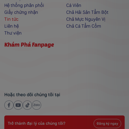
Hệ thống phân phối
Cá Viên
Giấy chứng nhận
Chả Hải Sản Tẩm Bột
Tin tức
Chả Mực Nguyên Vị
Liên hệ
Chả Cá Tẩm Cốm
Thư viện
Khám Phá Fanpage
Hoặc theo dõi chúng tôi tại
Trở thành đại lý của chúng tôi?
Đăng ký ngay