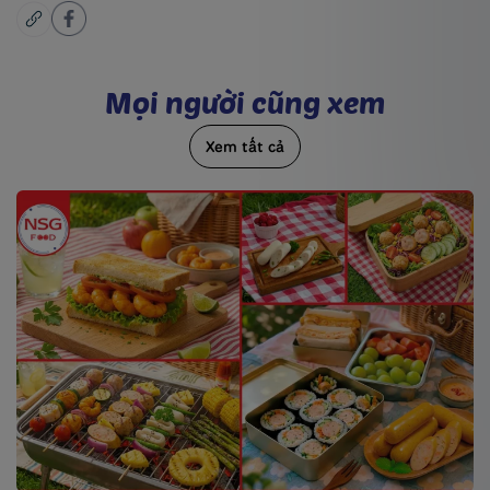
M
ọ
i
n
g
ư
ờ
i
c
ũ
n
g
x
e
m
Xem tất cả