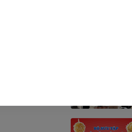
lượng