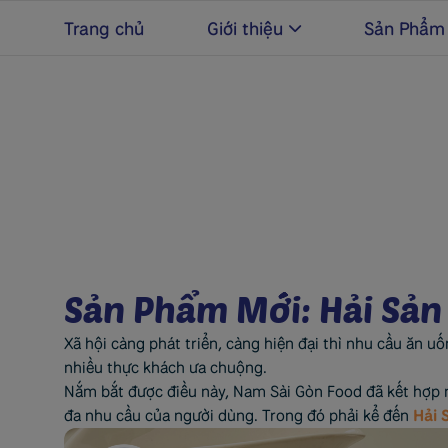
Trang chủ
Giới thiệu
Sản Phẩm
Sản Phẩm Mới: Hải Sản
Xã hội càng phát triển, càng hiện đại thì nhu cầu ăn u
nhiều thực khách ưa chuộng.
Nắm bắt được điều này, Nam Sài Gòn Food đã kết hợp n
đa nhu cầu của người dùng. Trong đó phải kể đến
Hải 