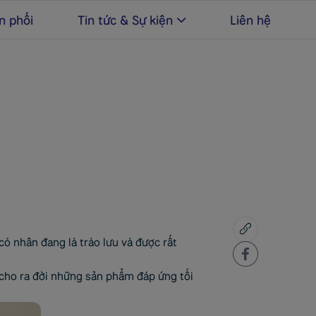
n phối
Tin tức & Sự kiện
Liên hệ
có nhân đang là trào lưu và được rất
 cho ra đời những sản phẩm đáp ứng tối