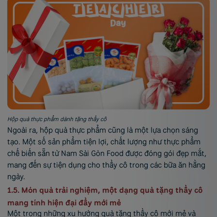
Hộp quà thực phẩm dành tặng thầy cô
Ngoài ra, hộp quà thực phẩm cũng là một lựa chọn sáng
tạo. Một số sản phẩm tiện lợi, chất lượng như thực phẩm
chế biến sẵn từ Nam Sài Gòn Food được đóng gói đẹp mắt,
mang đến sự tiện dụng cho thầy cô trong các bữa ăn hằng
ngày.
1.5. Món quà trải nghiệm, một dạng quà tặng thầy cô
mang tính hiện đại đầy mới mẻ
Một trong những xu hướng quà tặng thầy cô mới mẻ và